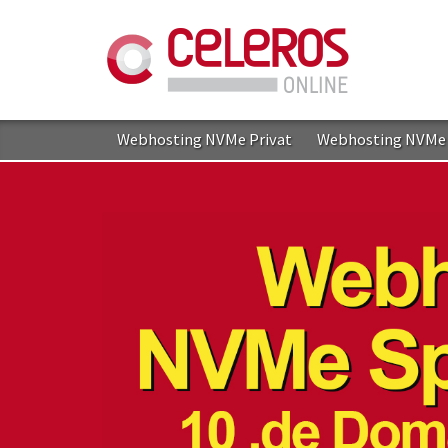
Webhosting NVMe Privat
Webhosting NVMe 