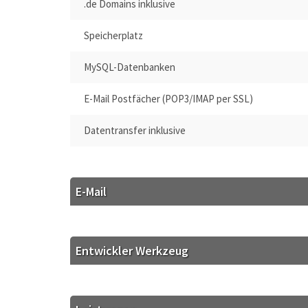
.de Domains inklusive
Speicherplatz
MySQL-Datenbanken
E-Mail Postfächer (POP3/IMAP per SSL)
Datentransfer inklusive
E-Mail
Entwickler Werkzeug